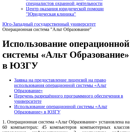
специалистов охранной деятельности
Центр оказания юридической помощи
"Юридическая клиника"
Юго-Западный государственный университет
Операционная система "Альт Образование"
Использование операционной
системы «Альт Образование»
в ЮЗГУ
Заявка на предоставление лицензий на право
использования операционной системы «Альт
Образование»
Перечень разрешённого программного обеспечения в
университете
Использование операционной системы «Альт
Образование» в ЮЗГУ
1. Операционная система «Альт Образование» установлена на
60 компьютерах: 45 компьютеров компьютерных классов