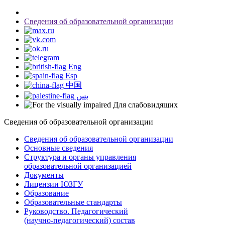
Сведения об образовательной организации
Eng
Esp
中国
بس
Для слабовидящих
Сведения об образовательной организации
Сведения об образовательной организации
Основные сведения
Структура и органы управления
образовательной организацией
Документы
Лицензии ЮЗГУ
Образование
Образовательные стандарты
Руководство. Педагогический
(научно-педагогический) состав