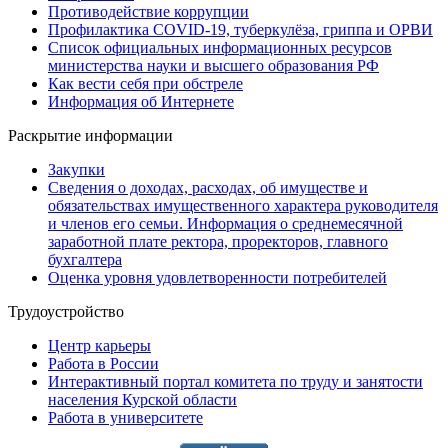
Противодействие коррупции
Профилактика COVID-19, туберкулёза, гриппа и ОРВИ
Список официальных информационных ресурсов
министерства науки и высшего образования РФ
Как вести себя при обстреле
Информация об Интернете
Раскрытие информации
Закупки
Сведения о доходах, расходах, об имуществе и
обязательствах имущественного характера руководителя
и членов его семьи. Информация о среднемесячной
заработной плате ректора, проректоров, главного
бухгалтера
Оценка уровня удовлетворенности потребителей
Трудоустройство
Центр карьеры
Работа в России
Интерактивный портал комитета по труду и занятости
населения Курской области
Работа в университете