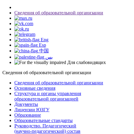
Сведения об образовательной организации
Eng
Esp
中国
بس
Для слабовидящих
Сведения об образовательной организации
Сведения об образовательной организации
Основные сведения
Структура и органы управления
образовательной организацией
Документы
Лицензии ЮЗГУ
Образование
Образовательные стандарты
Руководство. Педагогический
(научно-педагогический) состав