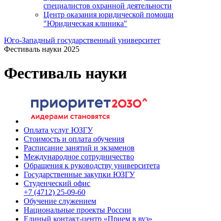
специалистов охранной деятельности
Центр оказания юридической помощи
"Юридическая клиника"
Юго-Западный государственный университет
Фестиваль науки 2025
Фестиваль науки
Оплата услуг ЮЗГУ
Стоимость и оплата обучения
Расписание занятий и экзаменов
Международное сотрудничество
Обращения к руководству университета
Государственные закупки ЮЗГУ
Студенческий офис
+7 (4712) 25-09-60
Обучение служением
Национальные проекты России
Единый контакт-центр «Прием в вуз»