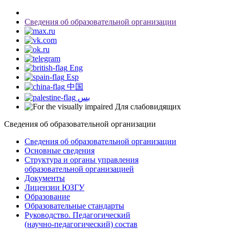
Сведения об образовательной организации
Eng
Esp
中国
بس
Для слабовидящих
Сведения об образовательной организации
Сведения об образовательной организации
Основные сведения
Структура и органы управления
образовательной организацией
Документы
Лицензии ЮЗГУ
Образование
Образовательные стандарты
Руководство. Педагогический
(научно-педагогический) состав