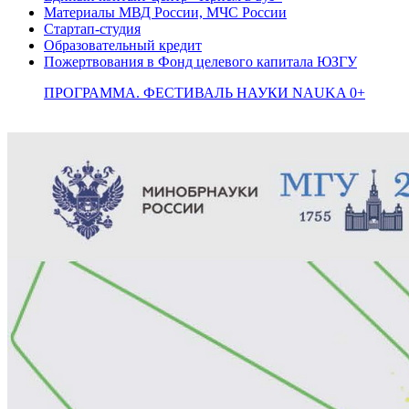
Материалы МВД России, МЧС России
Стартап-студия
Образовательный кредит
Пожертвования в Фонд целевого капитала ЮЗГУ
ПРОГРАММА. ФЕСТИВАЛЬ НАУКИ NAUKA 0+