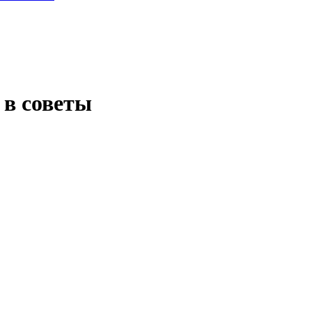
 в советы