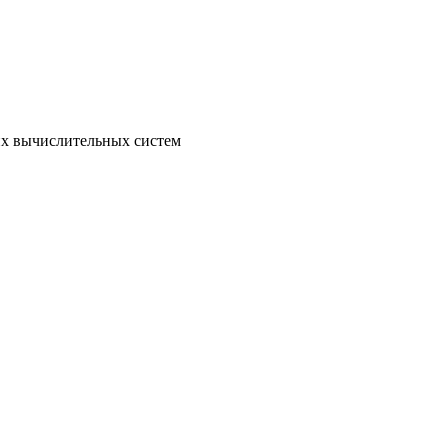
их вычислительных систем