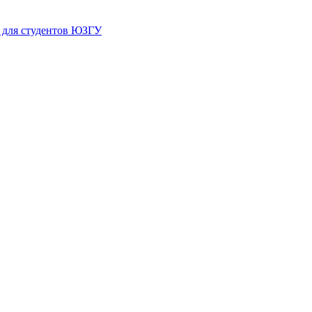
ю для студентов ЮЗГУ