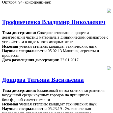
Октября, 94 (конференц-зал)
Трофимченко Владимир Николаевич
Тема диссертации:
Совершенствование процесса
дезагрегации частиц материала в динамическом сепараторе с
устройством в виде многозаходных лент
Искомая ученая степень:
кандидат технических наук
Научная специальность:
05.02.13 Машины, агрегаты и
процессы
Дата размещения диссертации:
23.01.2017
Донцова Татьяна Васильевна
Тема диссертации:
Балансовый метод оценки загрязнения
воздушной среды крупных городов на принципах
биосферной совместимости
Искомая ученая степень:
кандидат технических наук
Научная специальность:
05.23.19 - Экологическая