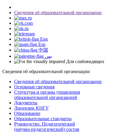
Сведения об образовательной организации
Eng
Esp
中国
بس
Для слабовидящих
Сведения об образовательной организации
Сведения об образовательной организации
Основные сведения
Структура и органы управления
образовательной организацией
Документы
Лицензии ЮЗГУ
Образование
Образовательные стандарты
Руководство. Педагогический
(научно-педагогический) состав