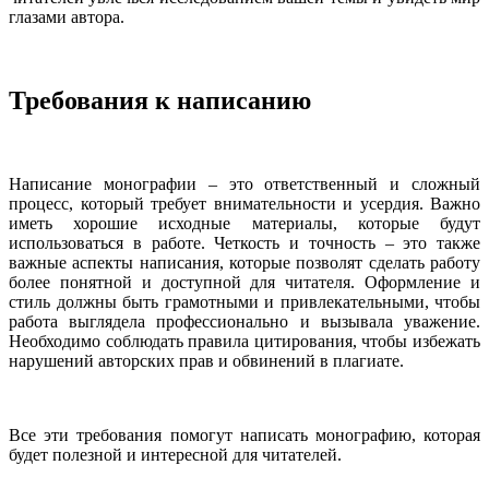
глазами автора.
Требования к написанию
Написание монографии – это ответственный и сложный
процесс, который требует внимательности и усердия. Важно
иметь хорошие исходные материалы, которые будут
использоваться в работе. Четкость и точность – это также
важные аспекты написания, которые позволят сделать работу
более понятной и доступной для читателя. Оформление и
стиль должны быть грамотными и привлекательными, чтобы
работа выглядела профессионально и вызывала уважение.
Необходимо соблюдать правила цитирования, чтобы избежать
нарушений авторских прав и обвинений в плагиате.
Все эти требования помогут написать монографию, которая
будет полезной и интересной для читателей.