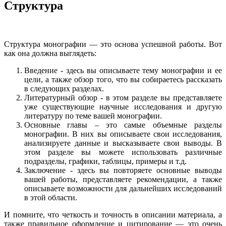
Структура
Структура монографии — это основа успешной работы. Вот
как она должна выглядеть:
Введение - здесь вы описываете тему монографии и ее
цели, а также обзор того, что вы собираетесь рассказать
в следующих разделах.
Литературный обзор - в этом разделе вы представляете
уже существующие научные исследования и другую
литературу по теме вашей монографии.
Основные главы – это самые объемные разделы
монографии. В них вы описываете свои исследования,
анализируете данные и высказываете свои выводы. В
этом разделе вы можете использовать различные
подразделы, графики, таблицы, примеры и т.д.
Заключение - здесь вы повторяете основные выводы
вашей работы, представляете рекомендации, а также
описываете возможности для дальнейших исследований
в этой области.
И помните, что четкость и точность в описании материала, а
также правильное оформление и цитирование — это очень