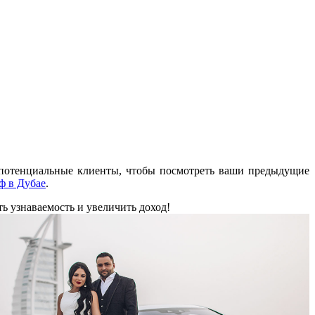
 потенциальные клиенты, чтобы посмотреть ваши предыдущие
ф в Дубае
.
ь узнаваемость и увеличить доход!