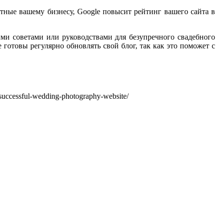
тные вашему бизнесу, Google повысит рейтинг вашего сайта в
ими советами или руководствами для безупречного свадебного
 готовы регулярно обновлять свой блог, так как это поможет с
successful-wedding-photography-website/