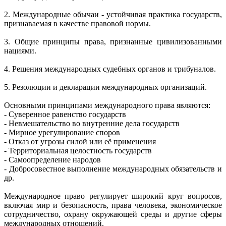
2. Международные обычаи - устойчивая практика государств,
признаваемая в качестве правовой нормы.
3. Общие принципы права, признанные цивилизованными
нациями.
4. Решения международных судебных органов и трибуналов.
5. Резолюции и декларации международных организаций.
Основными принципами международного права являются:
- Суверенное равенство государств
- Невмешательство во внутренние дела государств
- Мирное урегулирование споров
- Отказ от угрозы силой или её применения
- Территориальная целостность государств
- Самоопределение народов
- Добросовестное выполнение международных обязательств и
др.
Международное право регулирует широкий круг вопросов,
включая мир и безопасность, права человека, экономическое
сотрудничество, охрану окружающей среды и другие сферы
международных отношений.