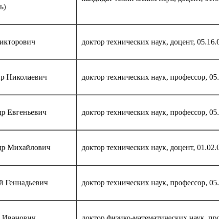
ь)
икторович
доктор технических наук, доцент, 05.16.
р Николаевич
доктор технических наук, профессор, 05.
др Евгеньевич
доктор технических наук, профессор, 05.
др Михайлович
доктор технических наук, доцент, 01.02.
й Геннадьевич
доктор технических наук, профессор, 05.
 Иванович
доктор физико-математических наук, про