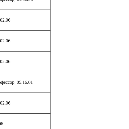
02.06
02.06
02.06
фессор, 05.16.01
02.06
06