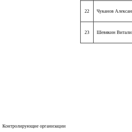
22
Чуканов Алексан
23
Шевякин Витали
Контролирующие организации