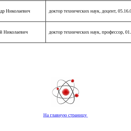
др Николаевич
доктор технических наук, доцент, 05.16.
й Николаевич
доктор технических наук, профессор, 01.
На главную страницу