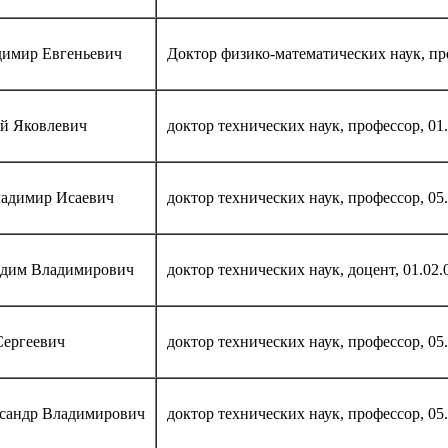
димир Евгеньевич
Доктор физико-математических наук, про
й Яковлевич
доктор технических наук, профессор, 01.
ладимир Исаевич
доктор технических наук, профессор, 05.
адим Владимирович
доктор технических наук, доцент, 01.02.
Сергеевич
доктор технических наук, профессор, 05.
сандр Владимирович
доктор технических наук, профессор, 05.