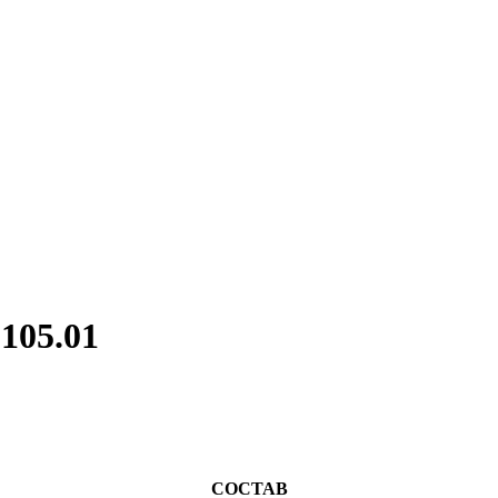
105.01
СОСТАВ