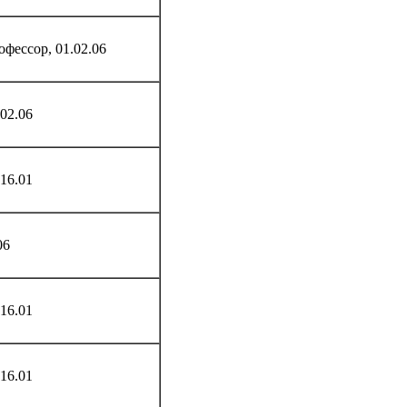
фессор, 01.02.06
02.06
16.01
06
16.01
16.01